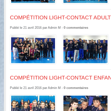
COMPÉTITION LIGHT-CONTACT ADULTE
Publié le
21 avril 2016
par
Admin M
-
0
commentaires
COMPÉTITION LIGHT-CONTACT ENFANT
Publié le
21 avril 2016
par
Admin M
-
0
commentaires