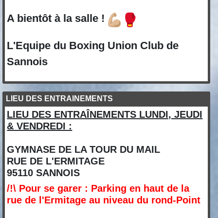
A bientôt à la salle !
L'Equipe du Boxing Union Club de
Sannois
LIEU DES ENTRAINEMENTS
LIEU DES ENTRAÎNEMENTS LUNDI, JEUDI
& VENDREDI :
GYMNASE DE LA TOUR DU MAIL
RUE DE L'ERMITAGE
95110 SANNOIS
/!\ Pour se garer : Parking en haut de la
rue de l'Ermitage au niveau du rond-Point