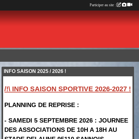
Participer au site :
INFO SAISON 2025 / 2026 !
/!\ INFO SAISON SPORTIVE 2026-2027 !
PLANNING DE REPRISE :
- SAMEDI 5 SEPTEMBRE 2026 : JOURNEE
DES ASSOCIATIONS DE 10H A 18H AU