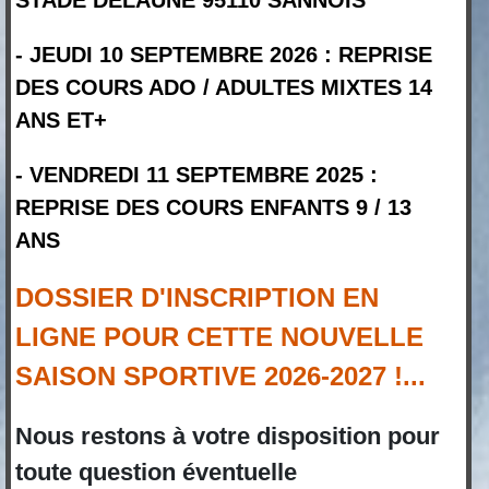
STADE DELAUNE 95110 SANNOIS
- JEUDI 10 SEPTEMBRE 2026 : REPRISE
DES COURS ADO / ADULTES MIXTES 14
ANS ET+
- VENDREDI 11 SEPTEMBRE 2025 :
REPRISE DES COURS ENFANTS 9 / 13
ANS
DOSSIER D'INSCRIPTION EN
LIGNE POUR CETTE NOUVELLE
SAISON SPORTIVE 2026-2027 !...
Nous restons à votre disposition pour
toute question éventuelle