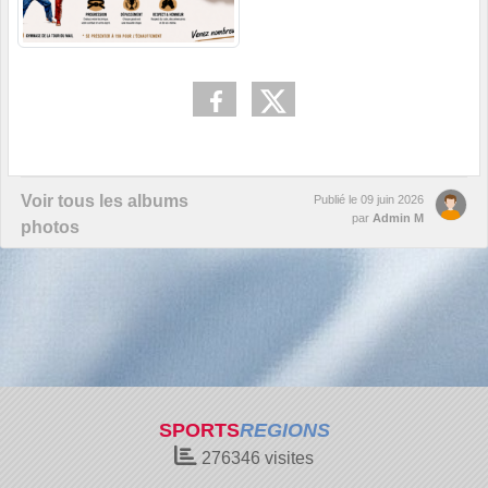
Voir tous les albums
Publié le
09 juin 2026
par
Admin M
photos
SPORTS
REGIONS
276346
visites